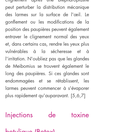
peut perturber la distribution mécanique 
des larmes sur la surface de l'œil. Le 
gonflement ou les modifications de la 
position des paupières peuvent également 
entraver le clignement normal des yeux 
et, dans certains cas, rendre les yeux plus 
vulnérables à la sécheresse et à 
l'irritation. N'oubliez pas que les glandes 
de Meibomius se trouvent également le 
long des paupières. Si ces glandes sont 
endommagées et se rétablissent, les 
larmes peuvent commencer à s'évaporer 
plus rapidement qu'auparavant. [5,6,7]
Injections de toxine 
botulique (Botox)