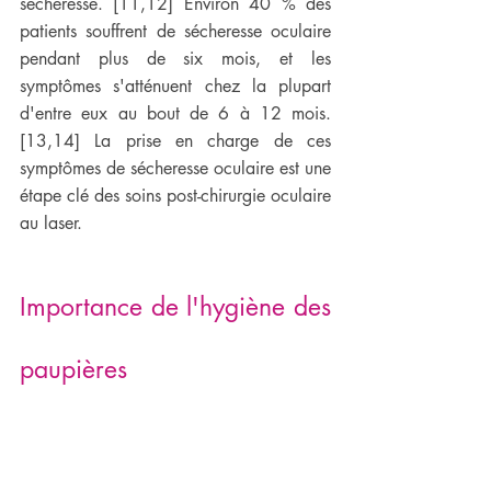
sécheresse. [11,12] Environ 40 % des 
patients souffrent de sécheresse oculaire 
pendant plus de six mois, et les 
symptômes s'atténuent chez la plupart 
d'entre eux au bout de 6 à 12 mois. 
[13,14] La prise en charge de ces 
symptômes de sécheresse oculaire est une 
étape clé des soins post-chirurgie oculaire 
au laser.
Importance de l'hygiène des 
paupières