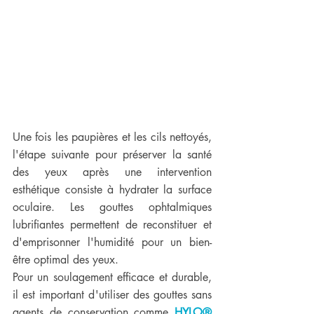
Une fois les paupières et les cils nettoyés, 
l'étape suivante pour préserver la santé 
des yeux après une intervention 
esthétique consiste à hydrater la surface 
oculaire. Les gouttes ophtalmiques 
lubrifiantes permettent de reconstituer et 
d'emprisonner l'humidité pour un bien-
être optimal des yeux. 
Pour un soulagement efficace et durable, 
il est important d'utiliser des gouttes sans 
agents de conservation comme 
HYLO® 