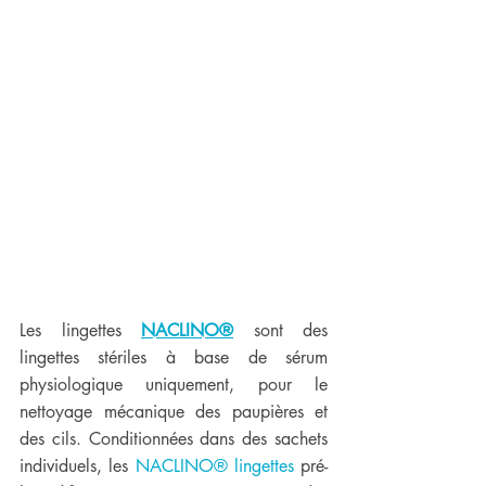
Les lingettes 
NACLINO
®
 sont des 
lingettes stériles à base de sérum 
physiologique uniquement, pour le 
nettoyage mécanique des paupières et 
des cils. Conditionnées dans des sachets 
individuels, les 
NACLINO® lingettes
 pré-