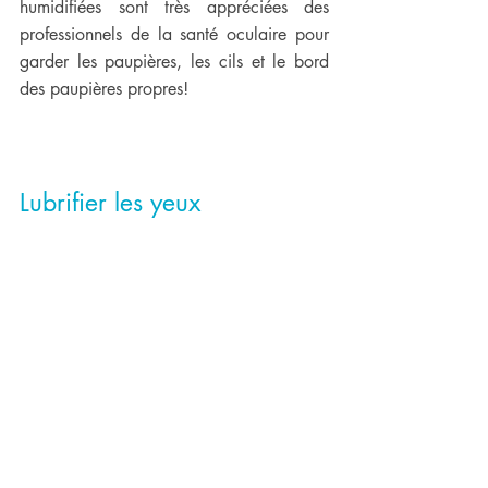
humidifiées sont très appréciées des 
professionnels de la santé oculaire pour 
garder les paupières, les cils et le bord 
des paupières propres!
Lubrifier les yeux