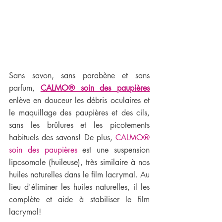
Sans savon, sans parabène et sans 
parfum, 
CALMO® soin des paupières
enlève en douceur les débris oculaires et 
le maquillage des paupières et des cils, 
sans les brûlures et les picotements 
habituels des savons! De plus, 
CALMO® 
soin des paupières
 est une suspension 
liposomale (huileuse), très similaire à nos 
huiles naturelles dans le film lacrymal. Au 
lieu d'éliminer les huiles naturelles, il les 
complète et aide à stabiliser le film 
lacrymal! 