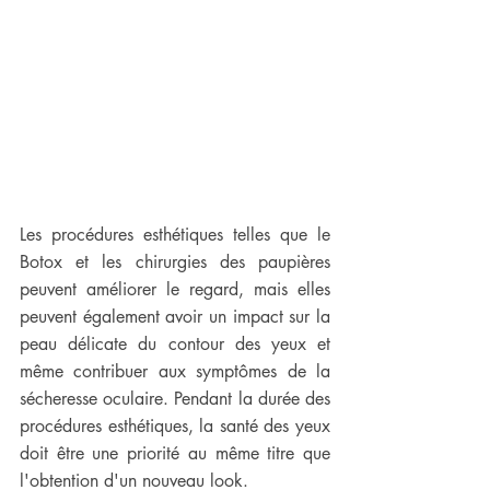
Les procédures esthétiques telles que le 
Botox et les chirurgies des paupières 
peuvent améliorer le regard, mais elles 
peuvent également avoir un impact sur la 
peau délicate du contour des yeux et 
même contribuer aux symptômes de la 
sécheresse oculaire. Pendant la durée des 
procédures esthétiques, la santé des yeux 
doit être une priorité au même titre que 
l'obtention d'un nouveau look. 