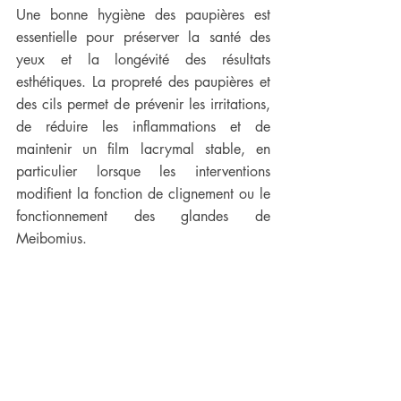
Une bonne hygiène des paupières est 
essentielle pour préserver la santé des 
yeux et la longévité des résultats 
esthétiques. La propreté des paupières et 
des cils permet de prévenir les irritations, 
de réduire les inflammations et de 
maintenir un film lacrymal stable, en 
particulier lorsque les interventions 
modifient la fonction de clignement ou le 
fonctionnement des glandes de 
Meibomius.