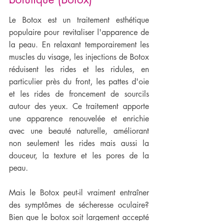
Le Botox est un traitement esthétique 
populaire pour revitaliser l'apparence de 
la peau. En relaxant temporairement les 
muscles du visage, les injections de Botox 
réduisent les rides et les ridules, en 
particulier près du front, les pattes d'oie 
et les rides de froncement de sourcils 
autour des yeux. Ce traitement apporte 
une apparence renouvelée et enrichie 
avec une beauté naturelle, améliorant 
non seulement les rides mais aussi la 
douceur, la texture et les pores de la 
peau. 
Mais le Botox peut-il vraiment entraîner 
des symptômes de sécheresse oculaire? 
Bien que le botox soit largement accepté 