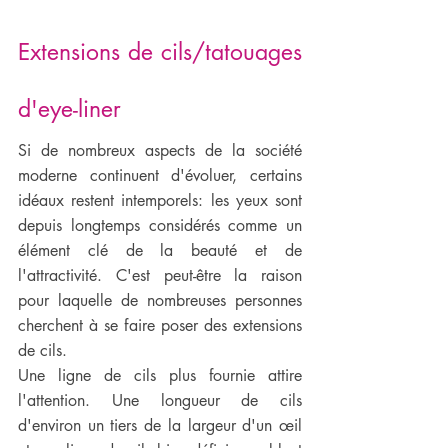
Extensions de cils/tatouages 
d'eye-liner
Si de nombreux aspects de la société 
moderne continuent d'évoluer, certains 
idéaux restent intemporels: les yeux sont 
depuis longtemps considérés comme un 
élément clé de la beauté et de 
l'attractivité. C'est peut-être la raison 
pour laquelle de nombreuses personnes 
cherchent à se faire poser des extensions 
de cils.
Une ligne de cils plus fournie attire 
l'attention. Une longueur de cils 
d'environ un tiers de la largeur d'un œil 