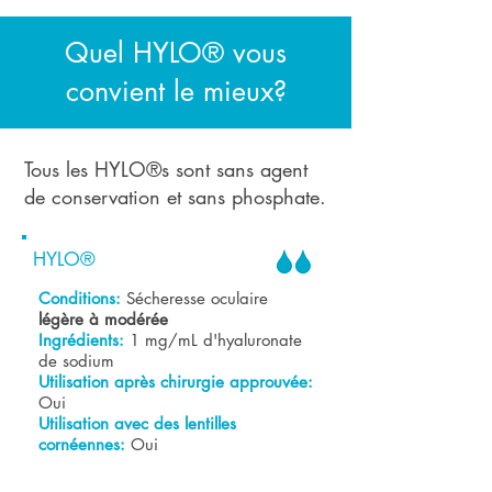
Quel HYLO® vous
convient le mieux?
Tous les HYLO®s sont sans agent
de conservation et sans phosphate.
HYLO®
Conditions:
Sécheresse oculaire
légère à modérée
Ingrédients:
1 mg/mL d'hyaluronate
de sodium
Utilisation après chirurgie approuvée:
Oui
Utilisation avec des lentilles
cornéennes:
Oui