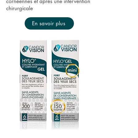
cornéennes et après une intervention
chirurgicale
En savoir plus