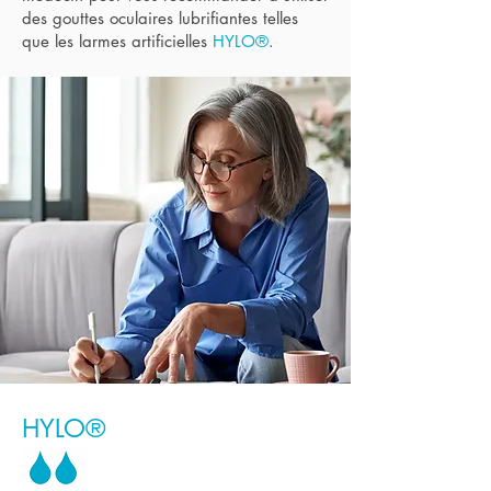
des gouttes oculaires lubrifiantes telles
que les larmes artificielles
HYLO®
.
HYLO®