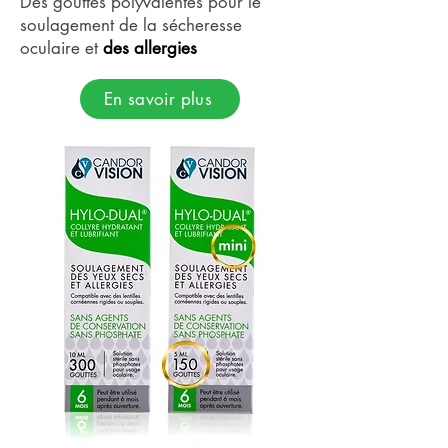
Des gouttes polyvalentes pour le
soulagement de la sécheresse
oculaire et
des allergies
En savoir plus