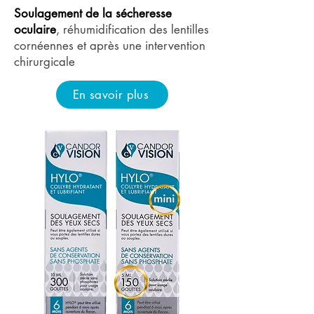
Soulagement de la sécheresse
oculaire
, réhumidification des lentilles
cornéennes et après une intervention
chirurgicale
En savoir plus