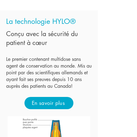
La technologie HYLO®
Conçu avec la sécurité du
patient à cœur
Le premier contenant multidose sans
agent de conservation au monde. Mis au
point par des scientifiques allemands et
ayant fait ses preuves depuis 10 ans
auprès des patients au Canada!
En savoir plus