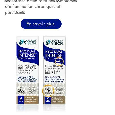
sécheresse oculaire et des symptômes
d'inflammation chroniques et
persistants
En savoir plus