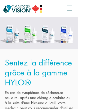
Sentez la différence
grâce à la gamme
HYLO®
En cas de symptômes de sécheresse
oculaire, après une chirurgie oculaire ou
à la suite d'une blessure à l'œil, votre
médecin peut vous recommander d'utiliser