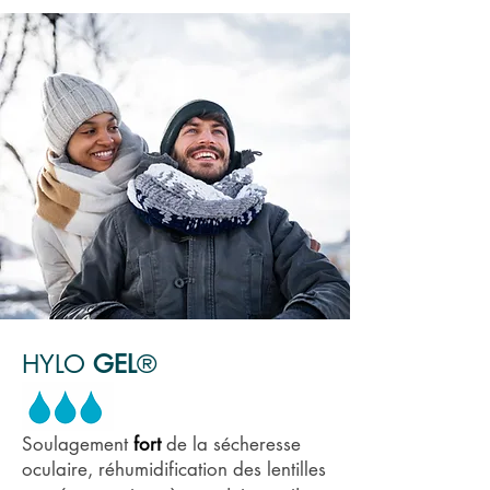
HYLO
GEL
®
Soulagement
fort
de la sécheresse
oculaire, réhumidification des lentilles