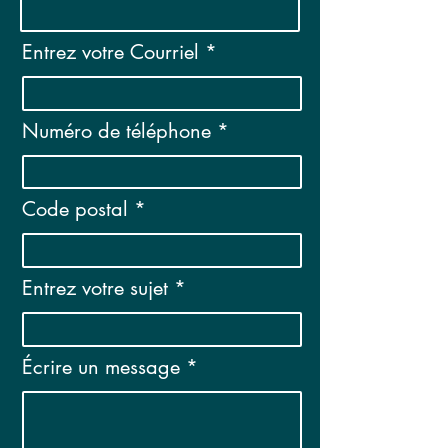
Entrez votre Courriel
Numéro de téléphone
Code postal
Entrez votre sujet
Écrire un message