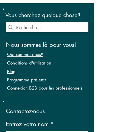
Vous cherchez quelque chose?
Nous sommes là pour vous!
Qui sommes-nous?
Conditions d'utilisation
Blog
Programme patients
Connexion B2B pour les professionnels
Contactez-nous
Entrez votre nom