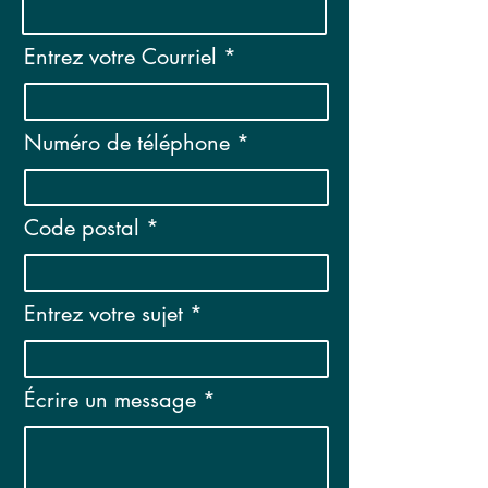
Entrez votre Courriel
Numéro de téléphone
Code postal
Entrez votre sujet
Écrire un message