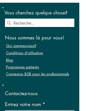
Vous cherchez quelque chose?
Nous sommes là pour vous!
Qui sommes-nous?
Conditions d'utilisation
Blog
Programme patients
Connexion B2B pour les professionnels
Contactez-nous
Entrez votre nom