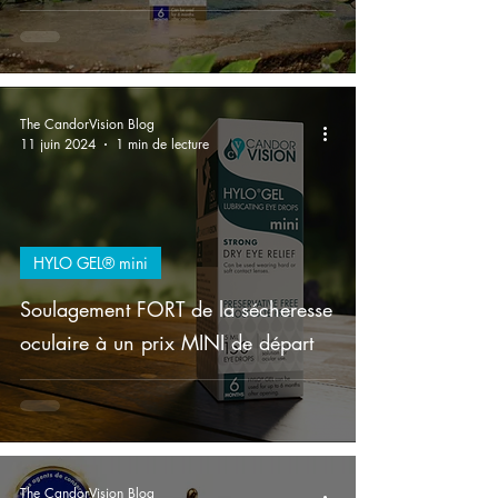
The CandorVision Blog
11 juin 2024
1 min de lecture
HYLO GEL® mini
Soulagement FORT de la sécheresse
oculaire à un prix MINI de départ
The CandorVision Blog