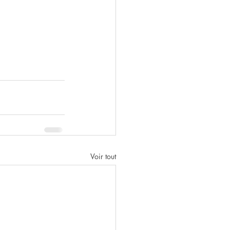
Voir tout