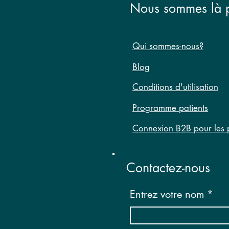
disponibles!
Nous sommes là p
Qui sommes-nous?
Blog
Conditions d'utilisation
Programme patients
Connexion B2B pour les p
Contactez-nous
Entrez votre nom